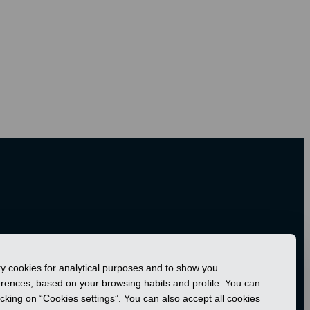
rty cookies for analytical purposes and to show you
ferences, based on your browsing habits and profile. You can
icking on “Cookies settings”. You can also accept all cookies