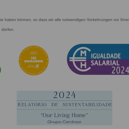
e Sie haben können, so dass wir alle notwendigen Vorkehrungen vor Ihr
 dürfen.