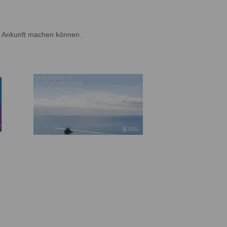
er Ankunft machen können.